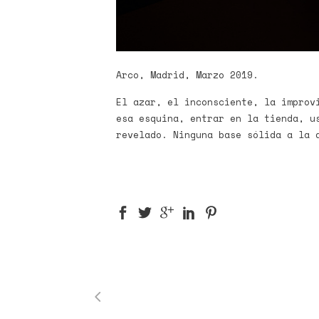
Arco, Madrid, Marzo 2019.
El azar, el inconsciente, la improv
esa esquina, entrar en la tienda, u
revelado. Ninguna base sólida a la 