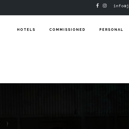
info@j
HOTELS
COMMISSIONED
PERSONAL