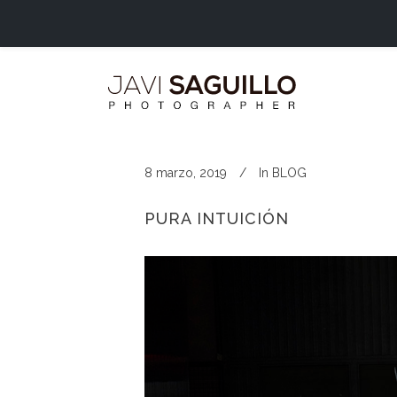
8 marzo, 2019
In
BLOG
PURA INTUICIÓN