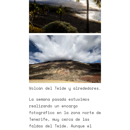
Volcán del Teide y alrededores.
La semana pasada estuvimos
realizando un encargo
fotográfico en la zona norte de
Tenerife, muy cerca de las
faldas del Teide. Aunque el