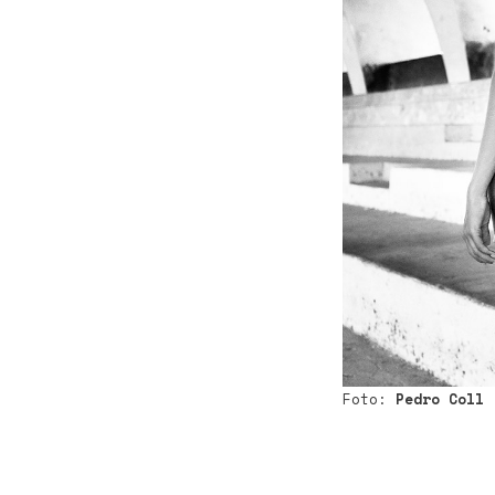
Foto:
Pedro Coll