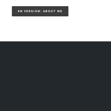
EN VERSION: ABOUT ME